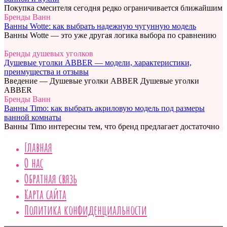
Покупка смесителя сегодня редко ограничивается ближайшим
Бренды Ванн
Ванны Wotte: как выбрать надежную чугунную модель
Ванны Wotte — это уже другая логика выбора по сравнению
Бренды душевых уголков
Душевые уголки ABBER — модели, характеристики,
преимущества и отзывы
Введение — Душевые уголки ABBER Душевые уголки
ABBER
Бренды Ванн
Ванны Timo: как выбрать акриловую модель под размеры
ванной комнаты
Ванны Timo интересны тем, что бренд предлагает достаточно
Главная
О нас
Обратная связь
Карта сайта
Политика конфиденциальности